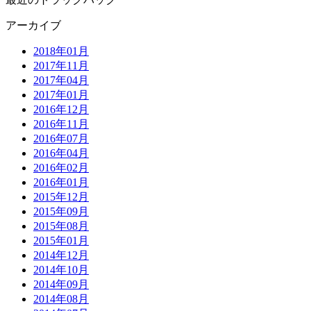
アーカイブ
2018年01月
2017年11月
2017年04月
2017年01月
2016年12月
2016年11月
2016年07月
2016年04月
2016年02月
2016年01月
2015年12月
2015年09月
2015年08月
2015年01月
2014年12月
2014年10月
2014年09月
2014年08月