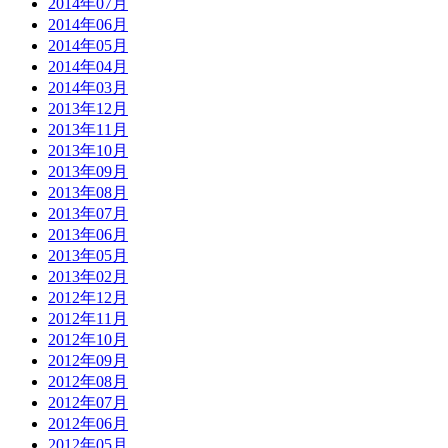
2014年07月
2014年06月
2014年05月
2014年04月
2014年03月
2013年12月
2013年11月
2013年10月
2013年09月
2013年08月
2013年07月
2013年06月
2013年05月
2013年02月
2012年12月
2012年11月
2012年10月
2012年09月
2012年08月
2012年07月
2012年06月
2012年05月