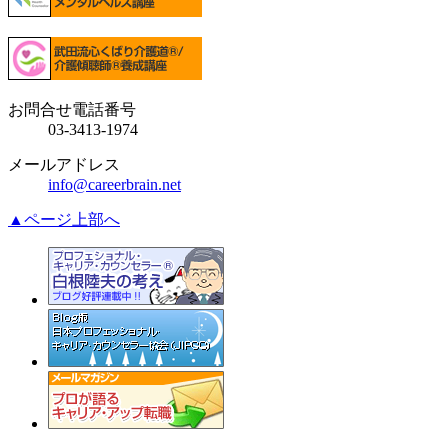
お問合せ電話番号
03-3413-1974
メールアドレス
info@careerbrain.net
▲ページ上部へ