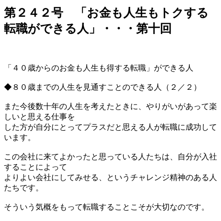
第２４２号 「お金も人生もトクする
転職ができる人」・・・第十回
「４０歳からのお金も人生も得する転職」ができる人
◆８０歳までの人生を見通すことのできる人（２／２）
また今後数十年の人生を考えたときに、やりがいがあって楽
しいと思える仕事を
した方が自分にとってプラスだと思える人が転職に成功して
います。
この会社に来てよかったと思っている人たちは、自分が入社
することによって
よりよい会社にしてみせる、というチャレンジ精神のある人
たちです。
そういう気概をもって転職することこそが大切なのです。