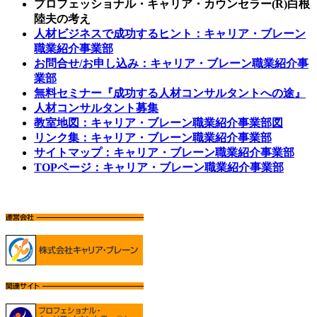
プロフェッショナル・キャリア・カウンセラー(R)白根
陸夫の考え
人材ビジネスで成功するヒント：キャリア・ブレーン
職業紹介事業部
お問合せ/お申し込み：キャリア・ブレーン職業紹介事
業部
無料セミナー『成功する人材コンサルタントへの途』
人材コンサルタント募集
教室地図：キャリア・ブレーン職業紹介事業部図
リンク集：キャリア・ブレーン職業紹介事業部
サイトマップ：キャリア・ブレーン職業紹介事業部
TOPページ：キャリア・ブレーン職業紹介事業部