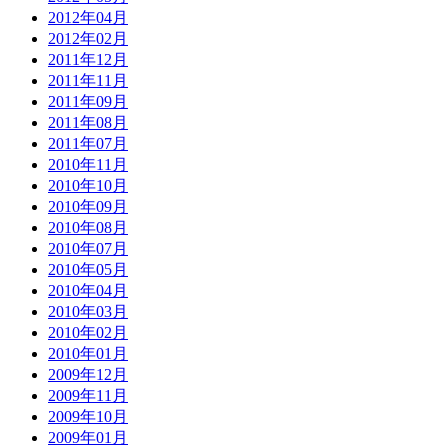
2012年04月
2012年02月
2011年12月
2011年11月
2011年09月
2011年08月
2011年07月
2010年11月
2010年10月
2010年09月
2010年08月
2010年07月
2010年05月
2010年04月
2010年03月
2010年02月
2010年01月
2009年12月
2009年11月
2009年10月
2009年01月