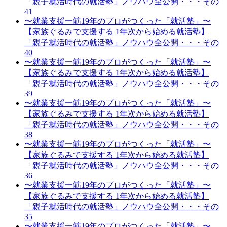
「親子就活時代の就活塾」ノウハウ全公開・・・その
41
〜就業支援一筋19年のプロがつくった「就活塾」〜
【家族ぐるみで支援する 1年次から始める就活塾】
「親子就活時代の就活塾」ノウハウ全公開・・・その
40
〜就業支援一筋19年のプロがつくった「就活塾」〜
【家族ぐるみで支援する 1年次から始める就活塾】
「親子就活時代の就活塾」ノウハウ全公開・・・その
39
〜就業支援一筋19年のプロがつくった「就活塾」〜
【家族ぐるみで支援する 1年次から始める就活塾】
「親子就活時代の就活塾」ノウハウ全公開・・・その
38
〜就業支援一筋19年のプロがつくった「就活塾」〜
【家族ぐるみで支援する 1年次から始める就活塾】
「親子就活時代の就活塾」ノウハウ全公開・・・その
36
〜就業支援一筋19年のプロがつくった「就活塾」〜
【家族ぐるみで支援する 1年次から始める就活塾】
「親子就活時代の就活塾」ノウハウ全公開・・・その
35
〜就業支援一筋19年のプロがつくった「就活塾」〜