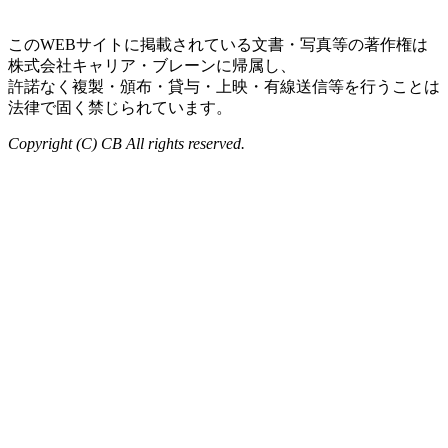
このWEBサイトに掲載されている文書・写真等の著作権は
株式会社キャリア・ブレーンに帰属し、
許諾なく複製・頒布・貸与・上映・有線送信等を行うことは
法律で固く禁じられています。
Copyright (C) CB All rights reserved.