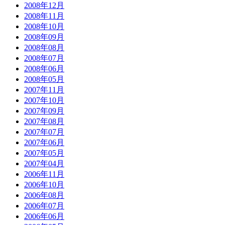
2008年12月
2008年11月
2008年10月
2008年09月
2008年08月
2008年07月
2008年06月
2008年05月
2007年11月
2007年10月
2007年09月
2007年08月
2007年07月
2007年06月
2007年05月
2007年04月
2006年11月
2006年10月
2006年08月
2006年07月
2006年06月