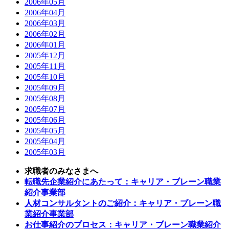
2006年05月
2006年04月
2006年03月
2006年02月
2006年01月
2005年12月
2005年11月
2005年10月
2005年09月
2005年08月
2005年07月
2005年06月
2005年05月
2005年04月
2005年03月
求職者のみなさまへ
転職先企業紹介にあたって：キャリア・ブレーン職業
紹介事業部
人材コンサルタントのご紹介：キャリア・ブレーン職
業紹介事業部
お仕事紹介のプロセス：キャリア・ブレーン職業紹介