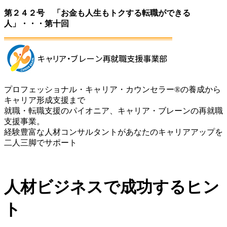
第２４２号 「お金も人生もトクする転職ができる
人」・・・第十回
プロフェッショナル・キャリア・カウンセラー®の養成から
キャリア形成支援まで
就職・転職支援のパイオニア、キャリア・ブレーンの再就職
支援事業。
経験豊富な人材コンサルタントがあなたのキャリアアップを
二人三脚でサポート
人材ビジネスで成功するヒン
ト