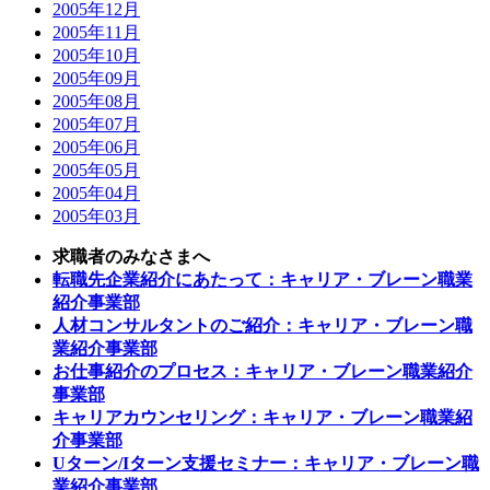
2005年12月
2005年11月
2005年10月
2005年09月
2005年08月
2005年07月
2005年06月
2005年05月
2005年04月
2005年03月
求職者のみなさまへ
転職先企業紹介にあたって：キャリア・ブレーン職業
紹介事業部
人材コンサルタントのご紹介：キャリア・ブレーン職
業紹介事業部
お仕事紹介のプロセス：キャリア・ブレーン職業紹介
事業部
キャリアカウンセリング：キャリア・ブレーン職業紹
介事業部
Uターン/Iターン支援セミナー：キャリア・ブレーン職
業紹介事業部