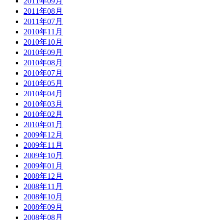
2011年09月
2011年08月
2011年07月
2010年11月
2010年10月
2010年09月
2010年08月
2010年07月
2010年05月
2010年04月
2010年03月
2010年02月
2010年01月
2009年12月
2009年11月
2009年10月
2009年01月
2008年12月
2008年11月
2008年10月
2008年09月
2008年08月