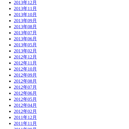
2013年12月
2013年11月
2013年10月
2013年09月
2013年08月
2013年07月
2013年06月
2013年05月
2013年02月
2012年12月
2012年11月
2012年10月
2012年09月
2012年08月
2012年07月
2012年06月
2012年05月
2012年04月
2012年02月
2011年12月
2011年11月