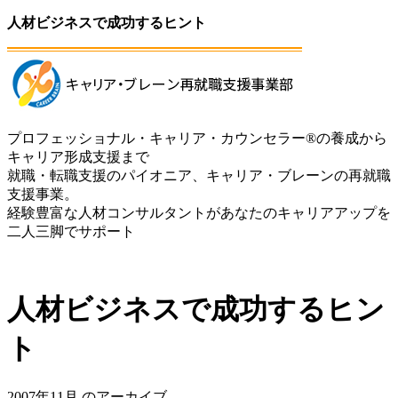
人材ビジネスで成功するヒント
プロフェッショナル・キャリア・カウンセラー®の養成から
キャリア形成支援まで
就職・転職支援のパイオニア、キャリア・ブレーンの再就職
支援事業。
経験豊富な人材コンサルタントがあなたのキャリアアップを
二人三脚でサポート
人材ビジネスで成功するヒン
ト
2007年11月 のアーカイブ