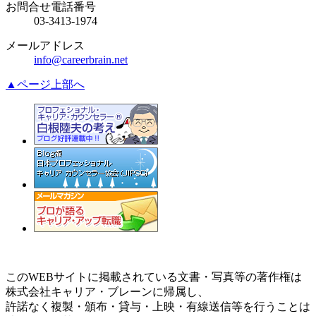
お問合せ電話番号
03-3413-1974
メールアドレス
info@careerbrain.net
▲ページ上部へ
このWEBサイトに掲載されている文書・写真等の著作権は
株式会社キャリア・ブレーンに帰属し、
許諾なく複製・頒布・貸与・上映・有線送信等を行うことは