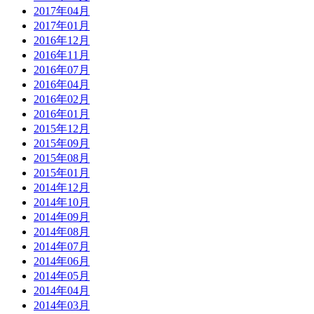
2017年04月
2017年01月
2016年12月
2016年11月
2016年07月
2016年04月
2016年02月
2016年01月
2015年12月
2015年09月
2015年08月
2015年01月
2014年12月
2014年10月
2014年09月
2014年08月
2014年07月
2014年06月
2014年05月
2014年04月
2014年03月