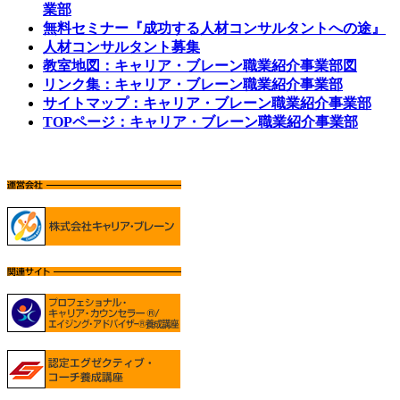
業部
無料セミナー『成功する人材コンサルタントへの途』
人材コンサルタント募集
教室地図：キャリア・ブレーン職業紹介事業部図
リンク集：キャリア・ブレーン職業紹介事業部
サイトマップ：キャリア・ブレーン職業紹介事業部
TOPページ：キャリア・ブレーン職業紹介事業部