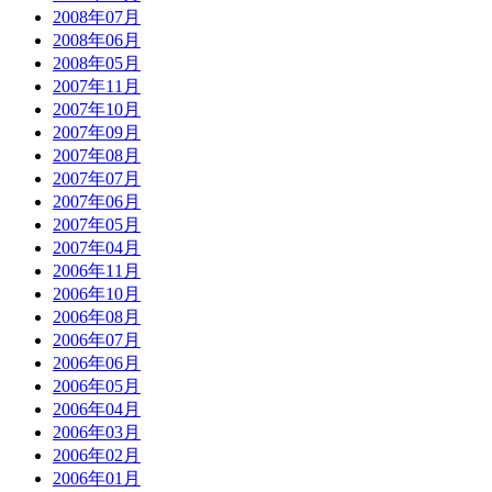
2008年07月
2008年06月
2008年05月
2007年11月
2007年10月
2007年09月
2007年08月
2007年07月
2007年06月
2007年05月
2007年04月
2006年11月
2006年10月
2006年08月
2006年07月
2006年06月
2006年05月
2006年04月
2006年03月
2006年02月
2006年01月