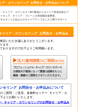
リア・カウンセリング お問合せ・お申込みについて
ル・キャリア・カウンセラー®の養成からキャリア形成支援まで
パイオニア、キャリア・ブレーンの再就職支援事業。
ンサルタントがあなたのキャリアアップを二人三脚でサポート
キャリア・カウンセリング お問合せ・お申込み
来訪いただき誠にありがとうございます。
ります。
ておりますので以下よりご利用願います。
ンセリング お問合せ・お申込みについて
のご質問・ご意見、各無料セミナー キャリア・カ
下よりお願いいたします。
ー キャリア・カウンセリングのお問合せ・お申込み