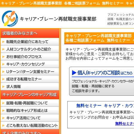
キャリア・ブレーン再就職支援事業部 各種ご相談票フォーム 無料セミナー キャ
プロフェッショナ
就職・転職支援の
経験豊富な人材コ
キャリア・ブレーン再就職支援事業部
各種ご相談票フォーム 無料セミナー 
キャリア・ブレーン再就職支援事業部にご
皆様からのご意見・ご質問をお待ちしてお
お問合せ内容によってフォームをご用意し
無料セミナー キャリア・カウ
キャリア・ブレーン再就職支援事業部へ
ウンセリングのお問合せ・お申込みは以
無料セミナ