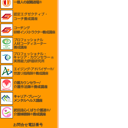
お問合せ電話番号