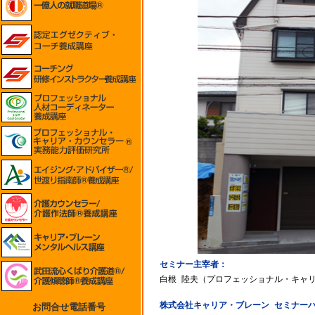
セミナー主宰者：
白根 陸夫（プロフェッショナル・キャ
株式会社キャリア・ブレーン セミナーハ
お問合せ電話番号