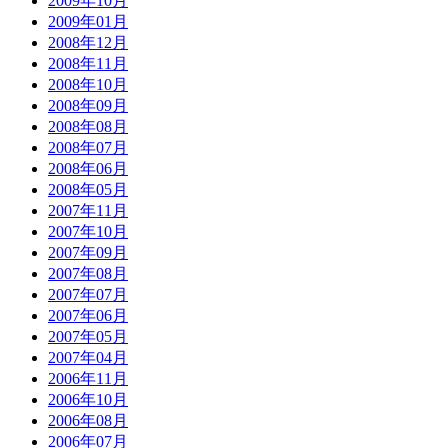
2009年10月
2009年01月
2008年12月
2008年11月
2008年10月
2008年09月
2008年08月
2008年07月
2008年06月
2008年05月
2007年11月
2007年10月
2007年09月
2007年08月
2007年07月
2007年06月
2007年05月
2007年04月
2006年11月
2006年10月
2006年08月
2006年07月