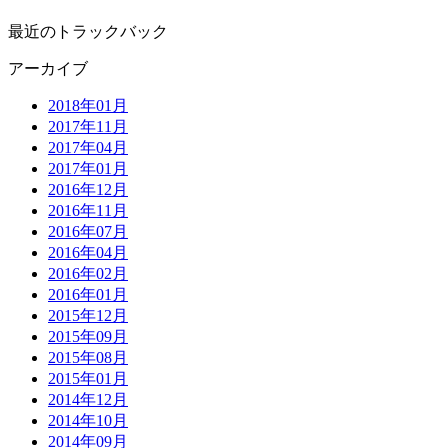
最近のトラックバック
アーカイブ
2018年01月
2017年11月
2017年04月
2017年01月
2016年12月
2016年11月
2016年07月
2016年04月
2016年02月
2016年01月
2015年12月
2015年09月
2015年08月
2015年01月
2014年12月
2014年10月
2014年09月