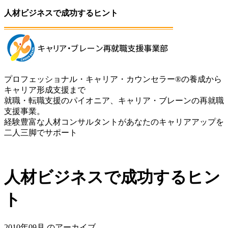
人材ビジネスで成功するヒント
プロフェッショナル・キャリア・カウンセラー®の養成から
キャリア形成支援まで
就職・転職支援のパイオニア、キャリア・ブレーンの再就職
支援事業。
経験豊富な人材コンサルタントがあなたのキャリアアップを
二人三脚でサポート
人材ビジネスで成功するヒン
ト
2010年09月 のアーカイブ