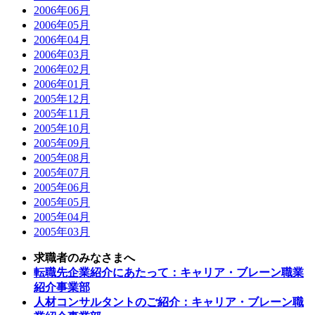
2006年06月
2006年05月
2006年04月
2006年03月
2006年02月
2006年01月
2005年12月
2005年11月
2005年10月
2005年09月
2005年08月
2005年07月
2005年06月
2005年05月
2005年04月
2005年03月
求職者のみなさまへ
転職先企業紹介にあたって：キャリア・ブレーン職業
紹介事業部
人材コンサルタントのご紹介：キャリア・ブレーン職