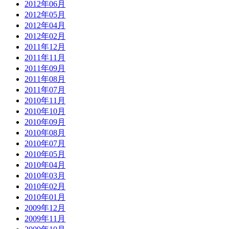
2012年06月
2012年05月
2012年04月
2012年02月
2011年12月
2011年11月
2011年09月
2011年08月
2011年07月
2010年11月
2010年10月
2010年09月
2010年08月
2010年07月
2010年05月
2010年04月
2010年03月
2010年02月
2010年01月
2009年12月
2009年11月