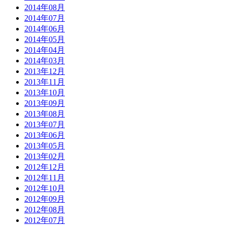
2014年08月
2014年07月
2014年06月
2014年05月
2014年04月
2014年03月
2013年12月
2013年11月
2013年10月
2013年09月
2013年08月
2013年07月
2013年06月
2013年05月
2013年02月
2012年12月
2012年11月
2012年10月
2012年09月
2012年08月
2012年07月