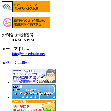
お問合せ電話番号
03-3413-1974
メールアドレス
info@careerbrain.net
▲ページ上部へ