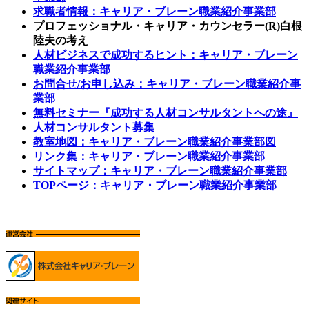
求職者情報：キャリア・ブレーン職業紹介事業部
プロフェッショナル・キャリア・カウンセラー(R)白根
陸夫の考え
人材ビジネスで成功するヒント：キャリア・ブレーン
職業紹介事業部
お問合せ/お申し込み：キャリア・ブレーン職業紹介事
業部
無料セミナー『成功する人材コンサルタントへの途』
人材コンサルタント募集
教室地図：キャリア・ブレーン職業紹介事業部図
リンク集：キャリア・ブレーン職業紹介事業部
サイトマップ：キャリア・ブレーン職業紹介事業部
TOPページ：キャリア・ブレーン職業紹介事業部