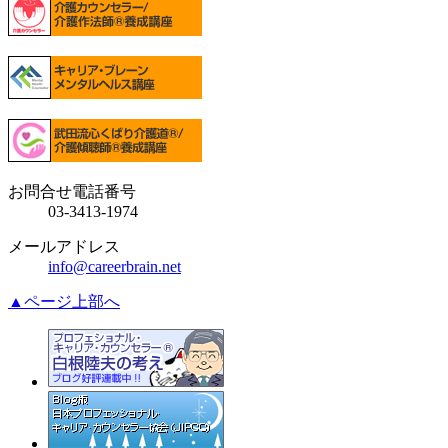
お問合せ電話番号
03-3413-1974
メールアドレス
info@careerbrain.net
▲ページ上部へ