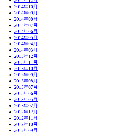
2014年12月
2014年10月
2014年09月
2014年08月
2014年07月
2014年06月
2014年05月
2014年04月
2014年03月
2013年12月
2013年11月
2013年10月
2013年09月
2013年08月
2013年07月
2013年06月
2013年05月
2013年02月
2012年12月
2012年11月
2012年10月
2012年09月