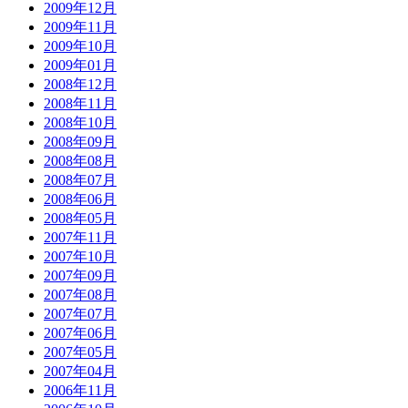
2009年12月
2009年11月
2009年10月
2009年01月
2008年12月
2008年11月
2008年10月
2008年09月
2008年08月
2008年07月
2008年06月
2008年05月
2007年11月
2007年10月
2007年09月
2007年08月
2007年07月
2007年06月
2007年05月
2007年04月
2006年11月