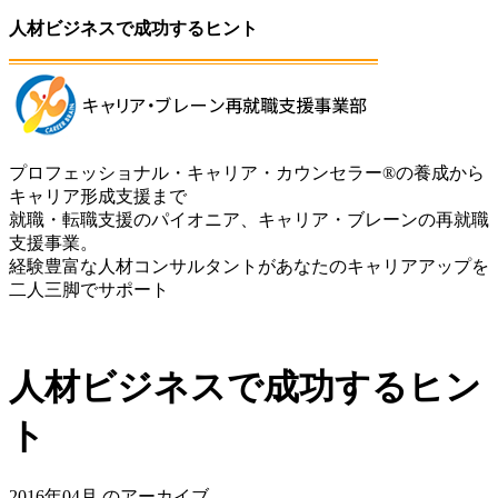
人材ビジネスで成功するヒント
プロフェッショナル・キャリア・カウンセラー®の養成から
キャリア形成支援まで
就職・転職支援のパイオニア、キャリア・ブレーンの再就職
支援事業。
経験豊富な人材コンサルタントがあなたのキャリアアップを
二人三脚でサポート
人材ビジネスで成功するヒン
ト
2016年04月 のアーカイブ