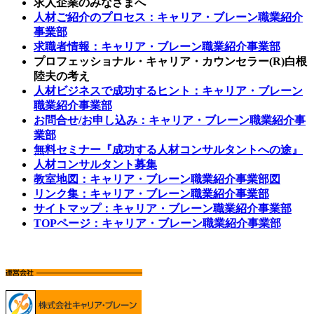
求人企業のみなさまへ
人材ご紹介のプロセス：キャリア・ブレーン職業紹介
事業部
求職者情報：キャリア・ブレーン職業紹介事業部
プロフェッショナル・キャリア・カウンセラー(R)白根
陸夫の考え
人材ビジネスで成功するヒント：キャリア・ブレーン
職業紹介事業部
お問合せ/お申し込み：キャリア・ブレーン職業紹介事
業部
無料セミナー『成功する人材コンサルタントへの途』
人材コンサルタント募集
教室地図：キャリア・ブレーン職業紹介事業部図
リンク集：キャリア・ブレーン職業紹介事業部
サイトマップ：キャリア・ブレーン職業紹介事業部
TOPページ：キャリア・ブレーン職業紹介事業部