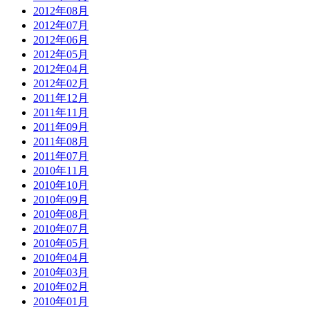
2012年08月
2012年07月
2012年06月
2012年05月
2012年04月
2012年02月
2011年12月
2011年11月
2011年09月
2011年08月
2011年07月
2010年11月
2010年10月
2010年09月
2010年08月
2010年07月
2010年05月
2010年04月
2010年03月
2010年02月
2010年01月