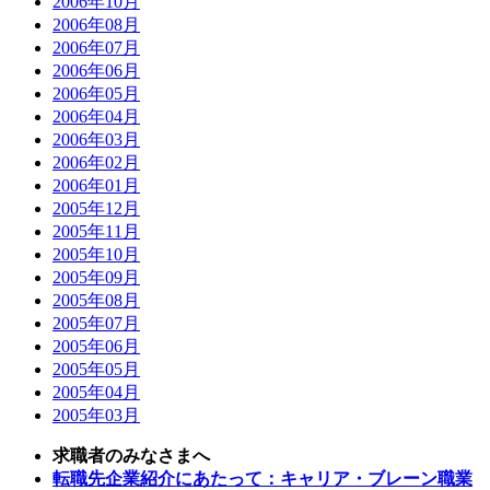
2006年10月
2006年08月
2006年07月
2006年06月
2006年05月
2006年04月
2006年03月
2006年02月
2006年01月
2005年12月
2005年11月
2005年10月
2005年09月
2005年08月
2005年07月
2005年06月
2005年05月
2005年04月
2005年03月
求職者のみなさまへ
転職先企業紹介にあたって：キャリア・ブレーン職業