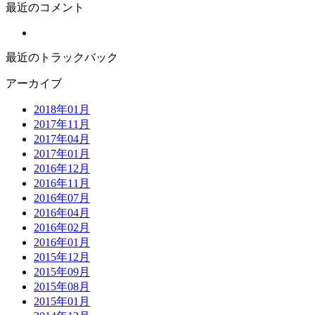
最近のコメント
最近のトラックバック
アーカイブ
2018年01月
2017年11月
2017年04月
2017年01月
2016年12月
2016年11月
2016年07月
2016年04月
2016年02月
2016年01月
2015年12月
2015年09月
2015年08月
2015年01月