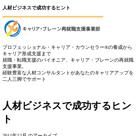
人材ビジネスで成功するヒント
プロフェッショナル・キャリア・カウンセラー®の養成から
キャリア形成支援まで
就職・転職支援のパイオニア、キャリア・ブレーンの再就職
支援事業。
経験豊富な人材コンサルタントがあなたのキャリアアップを
二人三脚でサポート
人材ビジネスで成功するヒン
ト
2011年12月 のアーカイブ