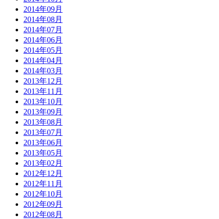
2014年09月
2014年08月
2014年07月
2014年06月
2014年05月
2014年04月
2014年03月
2013年12月
2013年11月
2013年10月
2013年09月
2013年08月
2013年07月
2013年06月
2013年05月
2013年02月
2012年12月
2012年11月
2012年10月
2012年09月
2012年08月