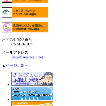
お問合せ電話番号
03-3413-1974
メールアドレス
info@careerbrain.net
▲ページ上部へ