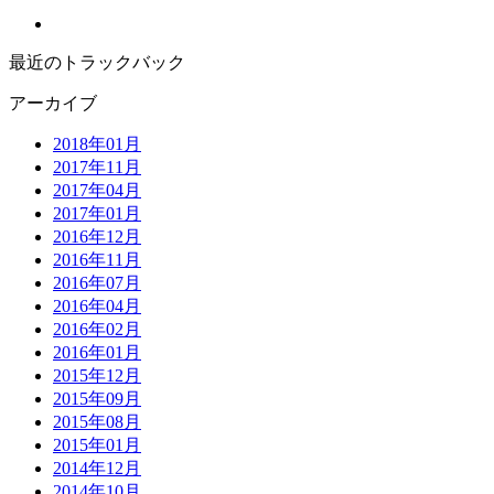
最近のトラックバック
アーカイブ
2018年01月
2017年11月
2017年04月
2017年01月
2016年12月
2016年11月
2016年07月
2016年04月
2016年02月
2016年01月
2015年12月
2015年09月
2015年08月
2015年01月
2014年12月
2014年10月