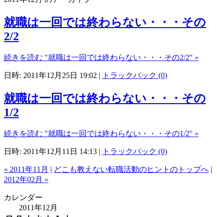
就職は一回では終わらない・・・その
2/2
続きを読む "就職は一回では終わらない・・・その2/2" »
日時: 2011年12月25日 19:02
|
トラックバック (0)
就職は一回では終わらない・・・その
1/2
続きを読む "就職は一回では終わらない・・・その1/2" »
日時: 2011年12月11日 14:13
|
トラックバック (0)
« 2011年11月
|
どこも教えない転職活動のヒントのトップへ
|
2012年02月 »
カレンダー
2011年12月