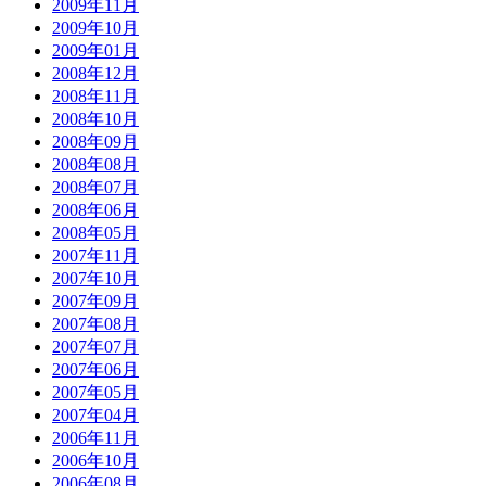
2009年11月
2009年10月
2009年01月
2008年12月
2008年11月
2008年10月
2008年09月
2008年08月
2008年07月
2008年06月
2008年05月
2007年11月
2007年10月
2007年09月
2007年08月
2007年07月
2007年06月
2007年05月
2007年04月
2006年11月
2006年10月
2006年08月