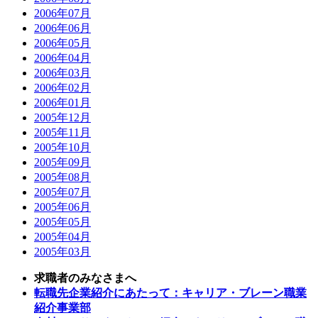
2006年07月
2006年06月
2006年05月
2006年04月
2006年03月
2006年02月
2006年01月
2005年12月
2005年11月
2005年10月
2005年09月
2005年08月
2005年07月
2005年06月
2005年05月
2005年04月
2005年03月
求職者のみなさまへ
転職先企業紹介にあたって：キャリア・ブレーン職業
紹介事業部