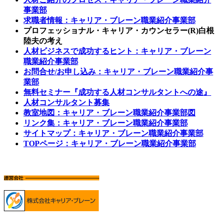
事業部
求職者情報：キャリア・ブレーン職業紹介事業部
プロフェッショナル・キャリア・カウンセラー(R)白根
陸夫の考え
人材ビジネスで成功するヒント：キャリア・ブレーン
職業紹介事業部
お問合せ/お申し込み：キャリア・ブレーン職業紹介事
業部
無料セミナー『成功する人材コンサルタントへの途』
人材コンサルタント募集
教室地図：キャリア・ブレーン職業紹介事業部図
リンク集：キャリア・ブレーン職業紹介事業部
サイトマップ：キャリア・ブレーン職業紹介事業部
TOPページ：キャリア・ブレーン職業紹介事業部