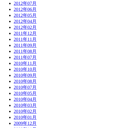
2012年07月
2012年06月
2012年05月
2012年04月
2012年02月
2011年12月
2011年11月
2011年09月
2011年08月
2011年07月
2010年11月
2010年10月
2010年09月
2010年08月
2010年07月
2010年05月
2010年04月
2010年03月
2010年02月
2010年01月
2009年12月